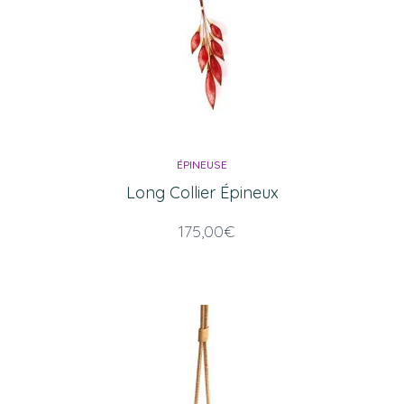
ÉPINEUSE
Long Collier Épineux
175,00
€