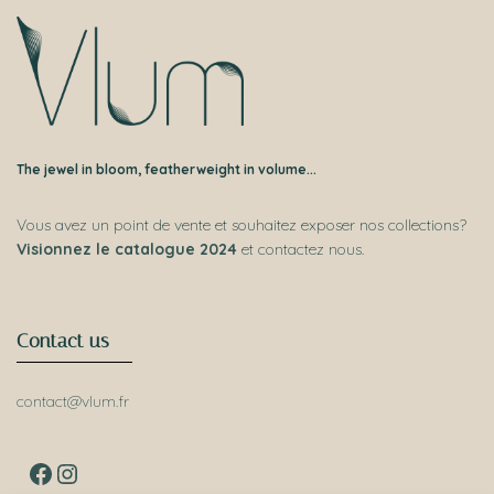
The jewel in bloom, featherweight in volume...
Vous avez un point de vente et souhaitez exposer nos collections?
Visionnez le catalogue 2024
et contactez nous.
Contact us
contact@vlum.fr
FACEBOOK
INSTAGRAM