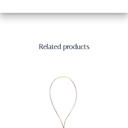
Related products