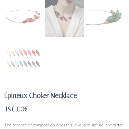
Épineux Choker Necklace
190,00
€
The balance of composition gives this jewel a sculptural character...