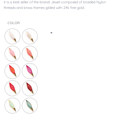
it is a best seller of the brand! Jewel composed of braided Nylon
threads and brass frames gilded with 24k fine gold.
COLOR