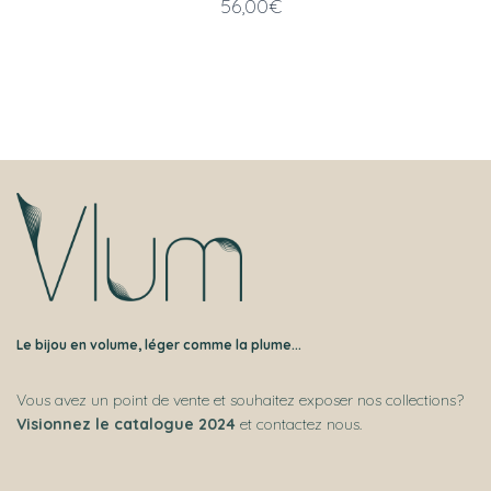
56,00
€
Le bijou en volume, léger comme la plume...
Vous avez un point de vente et souhaitez exposer nos collections?
Visionnez le catalogue 2024
et contactez nous.