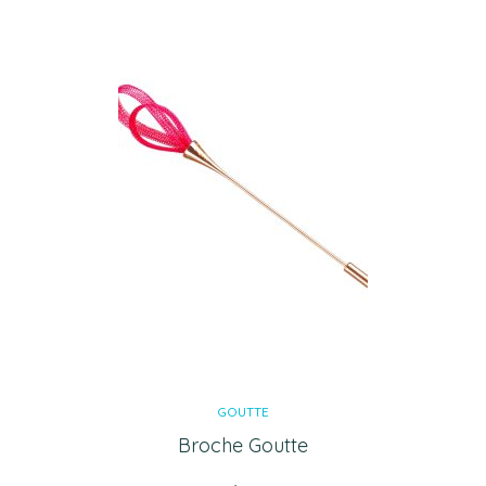
GOUTTE
Broche Goutte