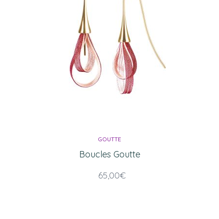
GOUTTE
Boucles Goutte
65,00
€