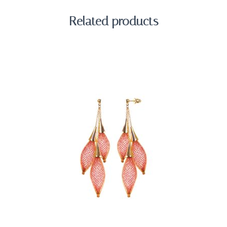
Related products