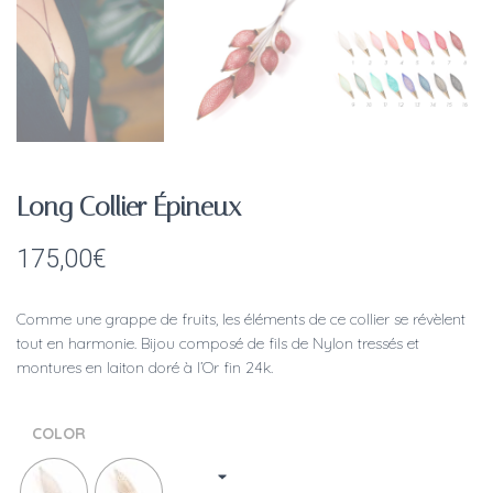
Long Collier Épineux
175,00
€
Comme une grappe de fruits, les éléments de ce collier se révèlent
tout en harmonie. Bijou composé de fils de Nylon tressés et
montures en laiton doré à l’Or fin 24k.
COLOR