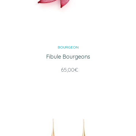
BOURGEON
Fibule Bourgeons
65,00
€