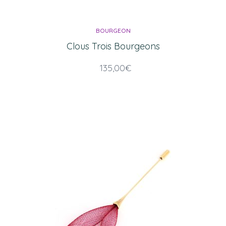
BOURGEON
Clous Trois Bourgeons
135,00
€