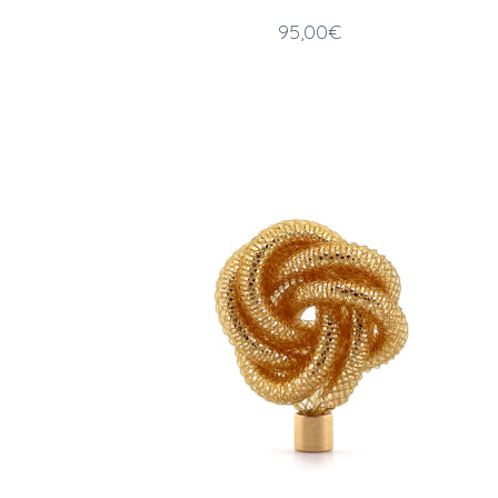
95,00
€