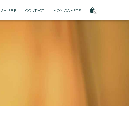
 GALERIE
CONTACT
MON COMPTE
0