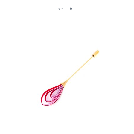
95,00
€